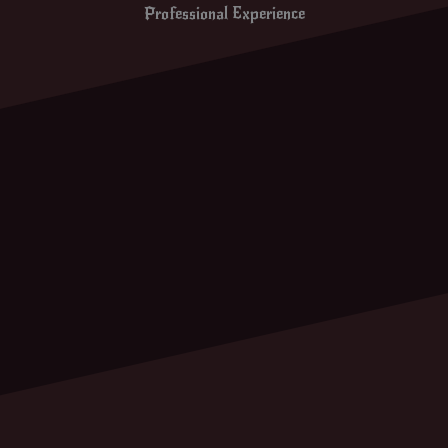
Professional Experience