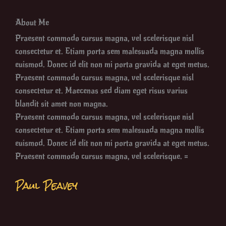
About Me
Praesent commodo cursus magna, vel scelerisque nisl
consectetur et. Etiam porta sem malesuada magna mollis
euismod. Donec id elit non mi porta gravida at eget metus.
Praesent commodo cursus magna, vel scelerisque nisl
consectetur et. Maecenas sed diam eget risus varius
blandit sit amet non magna.
Praesent commodo cursus magna, vel scelerisque nisl
consectetur et. Etiam porta sem malesuada magna mollis
euismod. Donec id elit non mi porta gravida at eget metus.
Praesent commodo cursus magna, vel scelerisque. =