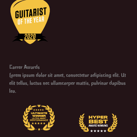
Carrer Awards
Lorem ipsum dolor sit amet, consectetur adipiscing elit. Ut
elit tellus, luctus nec ullamcorper mattis, pulvinar dapibus
leo.