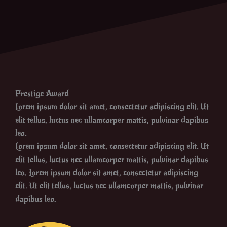
Prestige Award
Lorem ipsum dolor sit amet, consectetur adipiscing elit. Ut
elit tellus, luctus nec ullamcorper mattis, pulvinar dapibus
leo.
Lorem ipsum dolor sit amet, consectetur adipiscing elit. Ut
elit tellus, luctus nec ullamcorper mattis, pulvinar dapibus
leo. Lorem ipsum dolor sit amet, consectetur adipiscing
elit. Ut elit tellus, luctus nec ullamcorper mattis, pulvinar
dapibus leo.