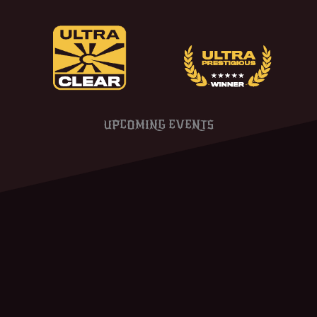
UPCOMING EVENTS