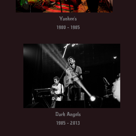
Yankee's
1980 - 1985
Dark Angels
1985 - 2013