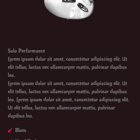
Solo Performance
Lorem ipsum dolor sit amet, consectetur adipiscing elit. Ut
elit tellus, luctus nec ullamcorper mattis, pulvinar dapibus
leo.
Lorem ipsum dolor sit amet, consectetur adipiscing elit. Ut
elit tellus, luctus nec ullamcorper mattis, pulvinar dapibus
leo. Lorem ipsum dolor sit amet, consectetur adipiscing elit.
Ut elit tellus, luctus nec ullamcorper mattis, pulvinar
dapibus leo.
Blues