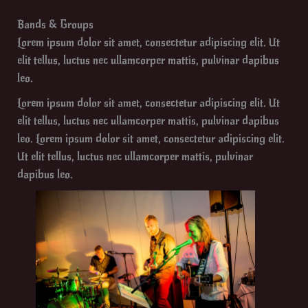
Bands & Groups
Lorem ipsum dolor sit amet, consectetur adipiscing elit. Ut
elit tellus, luctus nec ullamcorper mattis, pulvinar dapibus
leo.
Lorem ipsum dolor sit amet, consectetur adipiscing elit. Ut
elit tellus, luctus nec ullamcorper mattis, pulvinar dapibus
leo. Lorem ipsum dolor sit amet, consectetur adipiscing elit.
Ut elit tellus, luctus nec ullamcorper mattis, pulvinar
dapibus leo.