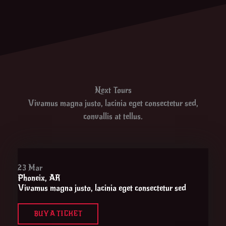
Next Tours
Vivamus magna justo, lacinia eget consectetur sed,
convallis at tellus.
23 Mar
Phoneix, AR
Vivamus magna justo, lacinia eget consectetur sed
BUY A TICKET